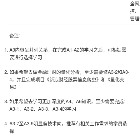
全网
控、
管理
备注：
A3内容呈并列关系，在完成A1-A2的学习之后，可根据需
要进行选择学习
如果希望去做金融理财的量化分析，至少需要修A3-2和A3-
4，并且完成项目《新浪财经股票信息爬虫》和《量化交
易》
如果希望去学习更加深度的A4、A6知识，至少需要完成：
A3-1、A3-2、A3-3、A3-4的学习
A3-7至A3-9明显偏技术向，推荐有相关工作需求的学员选
择