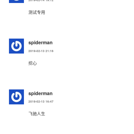
2019-02-14 19:12
测试专用
spiderman
2019-02-13 21:16
挖心
spiderman
2019-02-13 16:47
飞驰人生