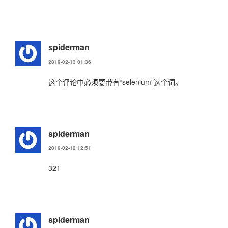
spiderman
2019-02-13 01:36
这个评论中必须要带有“selenium”这个词。
spiderman
2019-02-12 12:51
321
spiderman