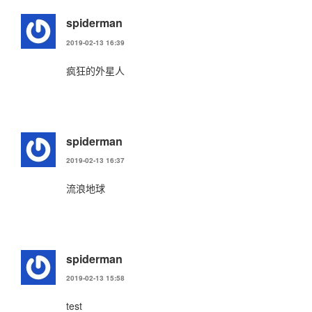
spiderman
2019-02-13 16:39
疯狂的外星人
spiderman
2019-02-13 16:37
流浪地球
spiderman
2019-02-13 15:58
test