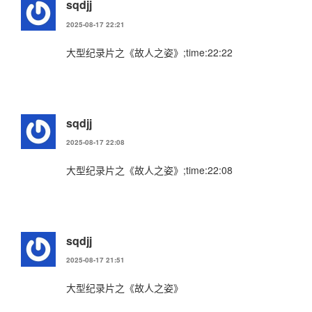
sqdjj
2025-08-17 22:21
大型纪录片之《故人之姿》;time:22:22
sqdjj
2025-08-17 22:08
大型纪录片之《故人之姿》;time:22:08
sqdjj
2025-08-17 21:51
大型纪录片之《故人之姿》