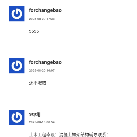
forchangebao
2025-08-20 17:38
5555
forchangebao
2025-08-20 16:07
还不哦错
sqdjj
2025-08-18 00:54
土木工程毕设：混凝土框架结构辅导联系：