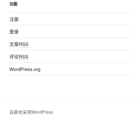
功能
注册
登录
文章
RSS
评论
RSS
WordPress.org
自豪地采用WordPress