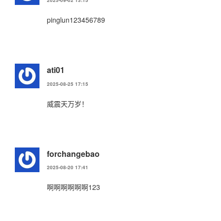
2025-09-02 13:15
pinglun123456789
ati01
2025-08-25 17:15
威震天万岁！
forchangebao
2025-08-20 17:41
啊啊啊啊啊啊123