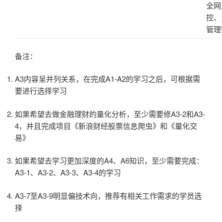
全网
控、
管理
备注：
A3内容呈并列关系，在完成A1-A2的学习之后，可根据需
要进行选择学习
如果希望去做金融理财的量化分析，至少需要修A3-2和A3-
4，并且完成项目《新浪财经股票信息爬虫》和《量化交
易》
如果希望去学习更加深度的A4、A6知识，至少需要完成：
A3-1、A3-2、A3-3、A3-4的学习
A3-7至A3-9明显偏技术向，推荐有相关工作需求的学员选
择