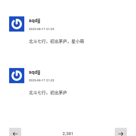
sqdjj
2025-08-17 21:23
北斗七行，初出茅庐，星小萌
sqdjj
2025-08-17 21:22
北斗七行，初出茅庐
评
上
下
2,381