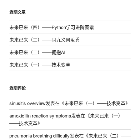
近期文章
未来已来（四）——Python学习进阶图谱
未来已来（三）——同九义何汝秀
未来已来（二）——拥抱AI
未来已来（一）——技术变革
近期评论
sinusitis overview
发表在《
未来已来（一）——技术变革
》
amoxicillin reaction symptoms
发表在《
未来已来（一）
——技术变革
》
pneumonia breathing difficulty
发表在《
未来已来（二）——