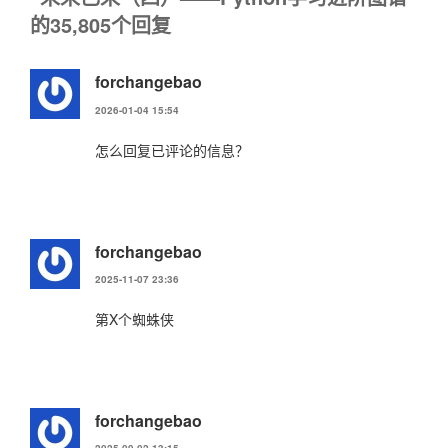
的35,805个回复
forchangebao
2026-01-04 15:54
怎么回复已评论的信息？
forchangebao
2025-11-07 23:36
第X个蜘蛛侠
forchangebao