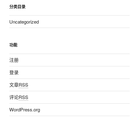
分类目录
Uncategorized
功能
注册
登录
文章
RSS
评论
RSS
WordPress.org