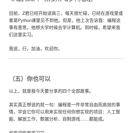
目前，Z君已经开始读高三，每天很忙碌，已经在游戏里或
者是Python课里见不到他。但是，他上次告诉我：编程这
事有意思，他想大学时候去学计算机。到时候，希望来我
们这里实习。
我说，行，加油，欢迎你。
（五）你也可以
以上，就是我今天要分享的四个全部故事。
其实真正想说的就一句：编程是一件非常自由而高效的事
情，学会它你可以用来实现任何你想实现的项目：人工智
能、解放工作、数据分析、自制游戏……都能成。
也欢迎你来学习它。