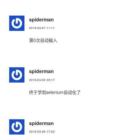
spiderman
2019-03-07 11:11
第0次自动输入
spiderman
2019-03-06 20:17
终于学到selenium自动化了
spiderman
2019-03-06 17:02