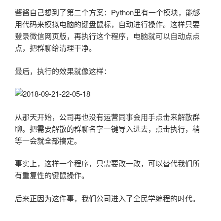
酱酱自己想到了第二个方案：Python里有一个模块，能够
用代码来模拟电脑的键盘鼠标，自动进行操作。这样只要
登录微信网页版，再执行这个程序，电脑就可以自动点点
点，把群聊给清理干净。
最后，执行的效果就像这样：
从那天开始，公司再也没有运营同事会用手点击来解散群
聊。把需要解散的群聊名字一键导入进去，点击执行，稍
等一会就全部搞定。
事实上，这样一个程序，只需要改一改，可以替代我们所
有重复性的键鼠操作。
后来正因为这件事，我们公司进入了全民学编程的时代。