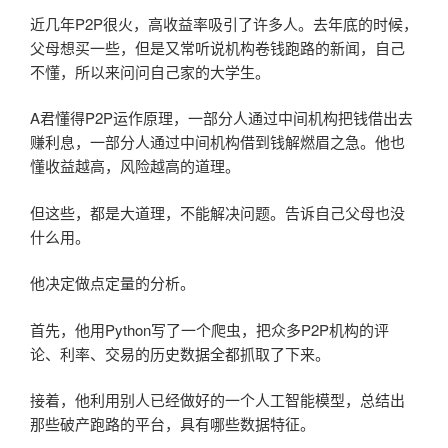
近几年P2P很火，高收益率吸引了许多人。去年底的时候，
父母想买一些，但是又常听说机构卷钱跑路的新闻，自己
不懂，所以来问问自己家的大学生。
A君懂得P2P运作原理，一部分人通过中间机构把钱借出去
赚利息，一部分人通过中间机构借到钱解燃眉之急。他也
懂收益越高，风险越高的道理。
但这些，都是大道理，不能解决问题。告诉自己父母也没
什么用。
他决定做点定量的分析。
首先，他用Python写了一个爬虫，把众多P2P机构的评
论、利率、交易的历史数据全都抓取了下来。
接着，他利用别人已经做好的一个人工智能模型，总结出
那些破产跑路的平台，具有哪些数据特征。