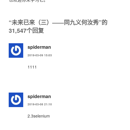
“未来已来（三）——同九义何汝秀”的
31,547个回复
spiderman
2019-03-09 15:03
1111
spiderman
2019-03-08 21:10
2.3selenium