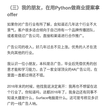
（三）我的朋友，在用Python做商业提案拿
offer
如果你对广告行业有所了解，会知道近几年这个行业不大
景气，客户很多适合倾向于自己持有一个品牌传播团队，
或者是绕过广告公司，直接和渠道进行合作推广。
广告公司的收入，好几年过去不见上涨。优秀的人才在流
失向其他的行业。
我认识一位小朋友，本科是念广告，毕业后凭借优秀的创
意才能和学习能力，去了一家全球顶尖的4A广告公司，在
里面一直都过得还不错。
2016年末的时候，他找我说决定离开：我再也不想留在这
个行业了。你知道吗，这都2016年了，我身边还有同事不
知道大疆是什么，Surface电脑是什么。这可是号称见多识
广的一线广告人呐。