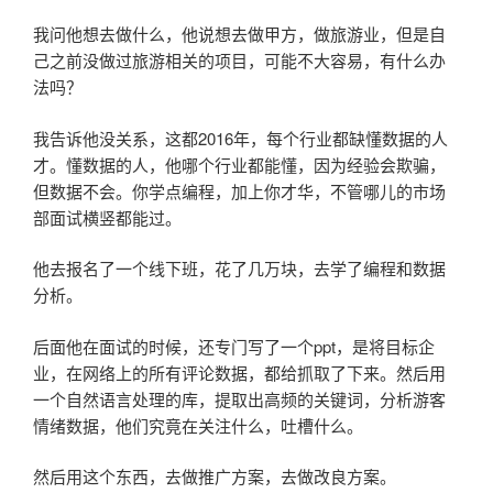
我问他想去做什么，他说想去做甲方，做旅游业，但是自
己之前没做过旅游相关的项目，可能不大容易，有什么办
法吗？
我告诉他没关系，这都2016年，每个行业都缺懂数据的人
才。懂数据的人，他哪个行业都能懂，因为经验会欺骗，
但数据不会。你学点编程，加上你才华，不管哪儿的市场
部面试横竖都能过。
他去报名了一个线下班，花了几万块，去学了编程和数据
分析。
后面他在面试的时候，还专门写了一个ppt，是将目标企
业，在网络上的所有评论数据，都给抓取了下来。然后用
一个自然语言处理的库，提取出高频的关键词，分析游客
情绪数据，他们究竟在关注什么，吐槽什么。
然后用这个东西，去做推广方案，去做改良方案。