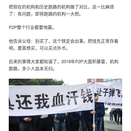
把现在的机构和历史跑路的机构做了对比，这一比麻烦
了：有问题，即将跑路的机构一大把。
P2P整个行业都要地震。
他告诉父母：别买了，这个铁定会出事。把钱先正常存着
吧。要真想买，可以买点外币。
后来的事情大家都知道了，2018年P2P大面积暴雷，机构
跑路，多少人血本无归。