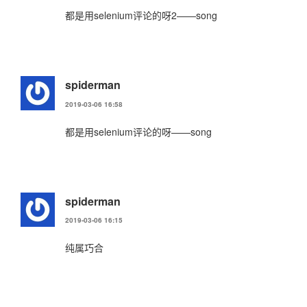
都是用selenium评论的呀2——song
spiderman
2019-03-06 16:58
都是用selenium评论的呀——song
spiderman
2019-03-06 16:15
纯属巧合