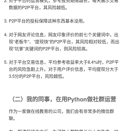
对于平台的运营模式，参考投资期限越长，每天展示交易
数据的P2P平台，其风险越低。
P2P平台的投标保障这种东西基本没用。
对于网友评论信息，网友印象评价的前七个关键词中，出
现“老板牛”、“提现快”的P2P平台，其风险相对较低，而出
现“坑爹”关键词的P2P平台，则风险较高。
对于平台交易信息，平均参考收益率大于8.4%时，P2P平
台的风险急剧上升。对于用户评价信息，平均提现分大于
3.5分的P2P平台，风险越低。
（二）我的同事，在用Python做社群运营
作为一家做在线教育的公司，我们会有非常多的微信群
聊。