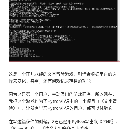
这是一个正儿八经的文字冒险游戏，剧情会根据用户的选
择来变化。甚至，还有游戏记录存档的功能。
因为这是第一个用户，主动写出的游戏程序。所以现在，
我把这个游戏作为了Python小课中的一个项目（《文字冒
险》），让所有学习Python小课的用户，都可以体验它。
在写这篇稿件的时候，Z君已经用Python写出来《2048》、
《Flapy Bird》、《炸弹人》等多个小游戏。