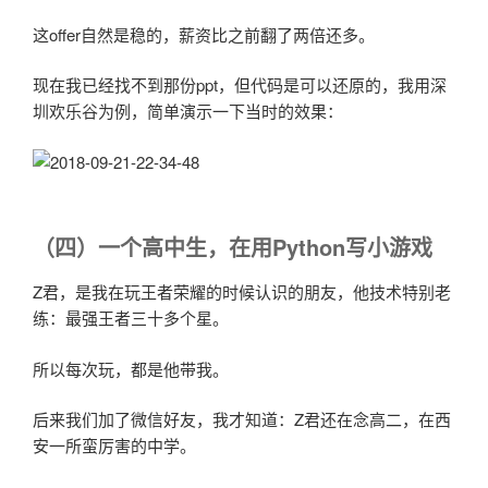
这offer自然是稳的，薪资比之前翻了两倍还多。
现在我已经找不到那份ppt，但代码是可以还原的，我用深
圳欢乐谷为例，简单演示一下当时的效果：
（四）一个高中生，在用Python写小游戏
Z君，是我在玩王者荣耀的时候认识的朋友，他技术特别老
练：最强王者三十多个星。
所以每次玩，都是他带我。
后来我们加了微信好友，我才知道：Z君还在念高二，在西
安一所蛮厉害的中学。