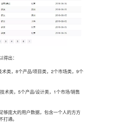
以得出：
技术类，8个产品/项目类，2个市场类，9个
技术类，5个产品/设计类，1个市场/销售
足够庞大的用户数据，包含一个人的方方
不打通。