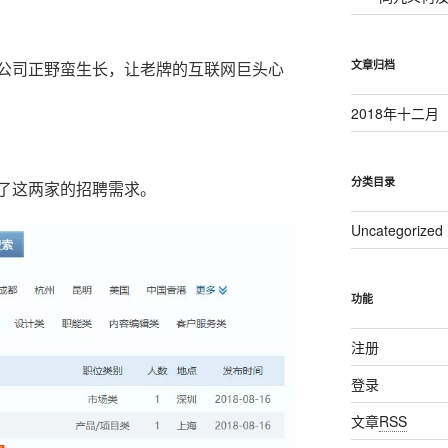
公司正野蛮生长，让老牌的互联网巨头心
文章归档
2018年十二月
分类目录
了这两家的招聘需求。
Uncategorized
功能
注册
登录
文章
RSS