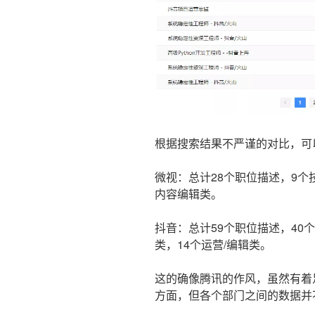
根据搜索结果不严谨的对比，可
微视：总计28个职位描述，9个
内容编辑类。
抖音：总计59个职位描述，40个
类，14个运营/编辑类。
这的确像腾讯的作风，虽然有着
方面，但各个部门之间的数据并