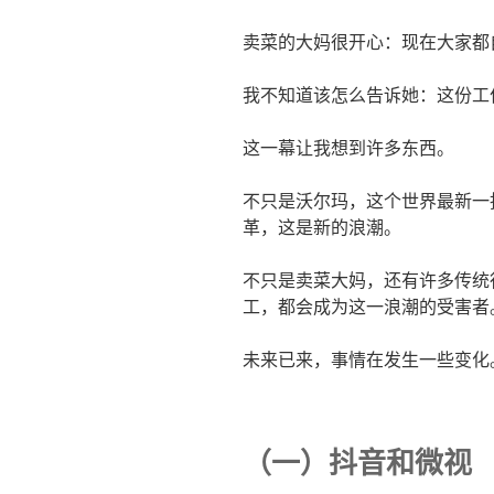
卖菜的大妈很开心：现在大家都
我不知道该怎么告诉她：这份工
这一幕让我想到许多东西。
不只是沃尔玛，这个世界最新一
革，这是新的浪潮。
不只是卖菜大妈，还有许多传统
工，都会成为这一浪潮的受害者
未来已来，事情在发生一些变化
（一）抖音和微视