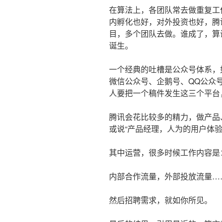
在算法上，各团队常去做重复工
内孵化也好，对外投资也好，腾
目，多个团队去做。谁成了，算
诞生。
一个经典的吐槽是公众号体系，
微信公众号、企鹅号、QQ公众
人要把一个稿件发生这三个平台
腾讯会花比较多的精力，做产品
或说“产品经理，人为的用户体验
其中运营，很多时候工作内容是
内部合作流量，外部投放流量…
然后招聘需求，就如你所见。