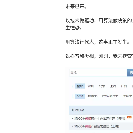
未来已来。
以技术做驱动，用算法做决策的
生惶恐。
用算法替代人，这事正在发生。
说抖音和微视，刚刚，我去搜索