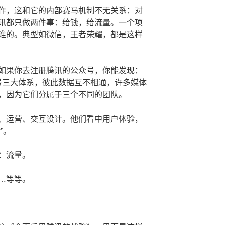
作，这和它的内部赛马机制不无关系：对
讯都只做两件事：给钱，给流量。一个项
谁的。典型如微信，王者荣耀，都是这样
如果你去注册腾讯的公众号，你能发现：
号三大体系，彼此数据互不相通，许多媒体
，因为它们分属于三个不同的团队。
、运营、交互设计。他们看中用户体验，
”。
：流量。
…等等。