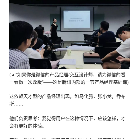
(▲“如果你是微信的产品经理/交互设计师，请为微信的看
一看做一次改版”——这是腾讯内部的一节产品经理基础课)
这依赖天才型的产品经理出现。如马化腾，张小龙，乔布
斯……
他们负责思考：我觉得用户在这种情况下，应该怎样，才
会有更好的体验。