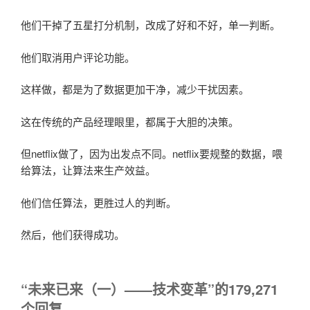
他们干掉了五星打分机制，改成了好和不好，单一判断。
他们取消用户评论功能。
这样做，都是为了数据更加干净，减少干扰因素。
这在传统的产品经理眼里，都属于大胆的决策。
但netflix做了，因为出发点不同。netflix要规整的数据，喂
给算法，让算法来生产效益。
他们信任算法，更胜过人的判断。
然后，他们获得成功。
“未来已来（一）——技术变革”的179,271
个回复