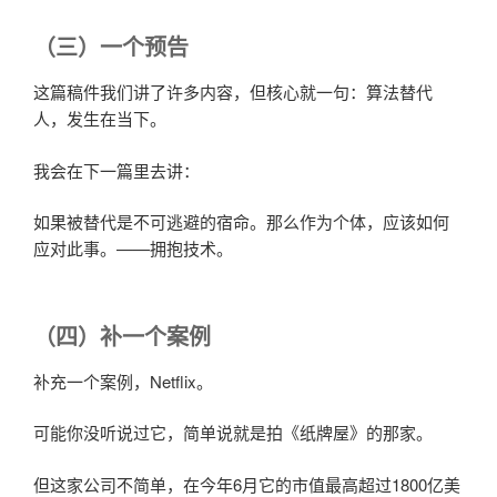
（三）一个预告
这篇稿件我们讲了许多内容，但核心就一句：算法替代
人，发生在当下。
我会在下一篇里去讲：
如果被替代是不可逃避的宿命。那么作为个体，应该如何
应对此事。——拥抱技术。
（四）补一个案例
补充一个案例，Netflix。
可能你没听说过它，简单说就是拍《纸牌屋》的那家。
但这家公司不简单，在今年6月它的市值最高超过1800亿美