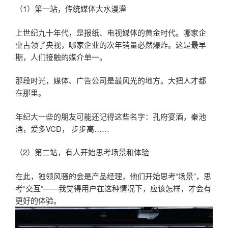
（1）第一站，传统媒体大水漫灌
上世纪九十年代，是报纸、电视媒体的黄金时代。哪家企
业占领了央视，哪家企业的次年销量必然爆炸。这是最早
期，人们接触的媒介单一。
那段时光，媒体、广告公司是最风光的地方。大把人才都
在那里。
年纪大一些的朋友可能还记得这些名字：孔府宴酒，秦池
酒，爱多VCD， 步步高……
（2）第二站，有人开始思考场景和体验
在此，独领风骚的会是产品经理，他们开始思考“场景”，思
考“交互”——我觉得用户在这种情况下，应该怎样，才会有
更好的体验。