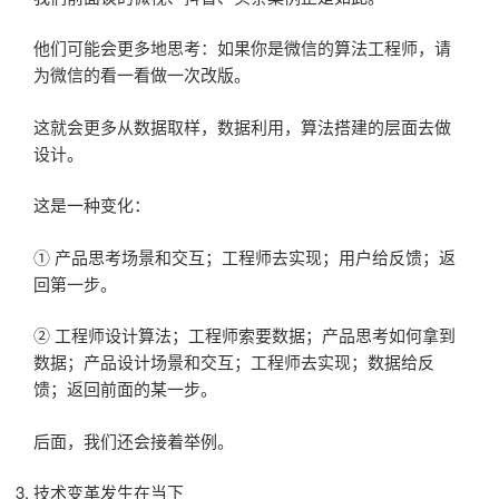
他们可能会更多地思考：如果你是微信的算法工程师，请
为微信的看一看做一次改版。
这就会更多从数据取样，数据利用，算法搭建的层面去做
设计。
这是一种变化：
① 产品思考场景和交互；工程师去实现；用户给反馈；返
回第一步。
② 工程师设计算法；工程师索要数据；产品思考如何拿到
数据；产品设计场景和交互；工程师去实现；数据给反
馈；返回前面的某一步。
后面，我们还会接着举例。
技术变革发生在当下