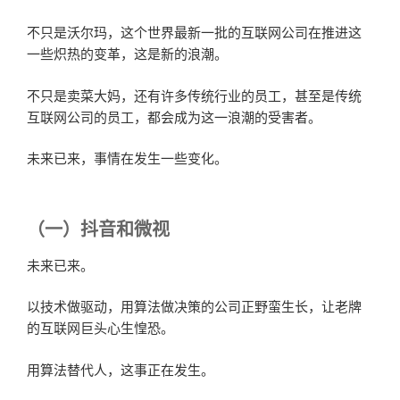
不只是沃尔玛，这个世界最新一批的互联网公司在推进这
一些炽热的变革，这是新的浪潮。
不只是卖菜大妈，还有许多传统行业的员工，甚至是传统
互联网公司的员工，都会成为这一浪潮的受害者。
未来已来，事情在发生一些变化。
（一）抖音和微视
未来已来。
以技术做驱动，用算法做决策的公司正野蛮生长，让老牌
的互联网巨头心生惶恐。
用算法替代人，这事正在发生。