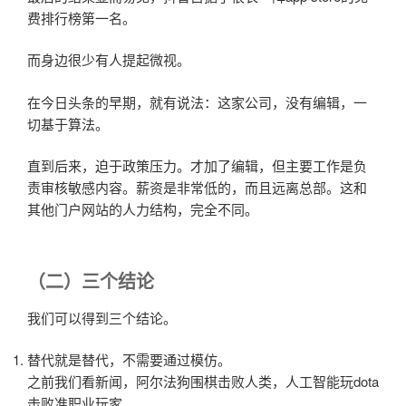
费排行榜第一名。
而身边很少有人提起微视。
在今日头条的早期，就有说法：这家公司，没有编辑，一
切基于算法。
直到后来，迫于政策压力。才加了编辑，但主要工作是负
责审核敏感内容。薪资是非常低的，而且远离总部。这和
其他门户网站的人力结构，完全不同。
（二）三个结论
我们可以得到三个结论。
替代就是替代，不需要通过模仿。
之前我们看新闻，阿尔法狗围棋击败人类，人工智能玩dota
击败准职业玩家。