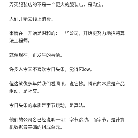
弄死服装店的不是一个更大的服装店，是淘宝。
人们开始去线上消费。
事情在一开始是温和的：一些公司，开始更努力地招聘算
法工程师。
就像现在，正发生的事情。
许多人今天不喜欢今日头条，觉得它low。
但这就像多年前我们看腾讯，说它抄。腾讯的本质是产品
驱动，是社交。
今日头条的本质是字节跳动，是算法。
他们的公司名已经说明一切：字节跳动。而字节，是计算
机数据最基础的组成单元。