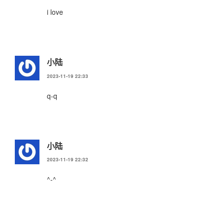
i love
小陆
2023-11-19 22:33
q-q
小陆
2023-11-19 22:32
^-^