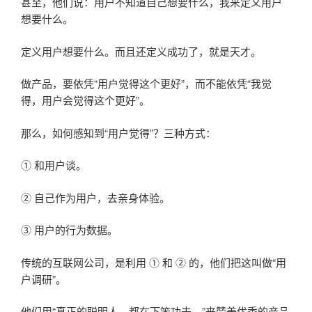
甚至，他们说：用户不知道自己想要什么，我来定义用户
想要什么。
定义用户想要什么。而且还定义成功了，就是天才。
做产品，要依凭“用户觉得这个更好”，而不能依凭“我觉
得，用户会觉得这个更好”。
那么，如何感知到“用户觉得”？三种方式：
① 和用户谈。
② 自己作为用户，去亲身体验。
③ 用户的行为数据。
传统的互联网公司，是利用 ① 和 ② 的，他们把这叫做“用
户调研”。
他们用“真正的聪明人，都在下笨功夫。”来赞美优秀的产品