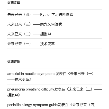
近期文章
未来已来（四）——Python学习进阶图谱
未来已来（三）——同九义何汝秀
未来已来（二）——拥抱AI
未来已来（一）——技术变革
近期评论
amoxicillin reaction symptoms
发表在《
未来已来（一）
——技术变革
》
pneumonia breathing difficulty
发表在《
未来已来（二）——
拥抱AI
》
penicillin allergy symptom guide
发表在《
未来已来（四）