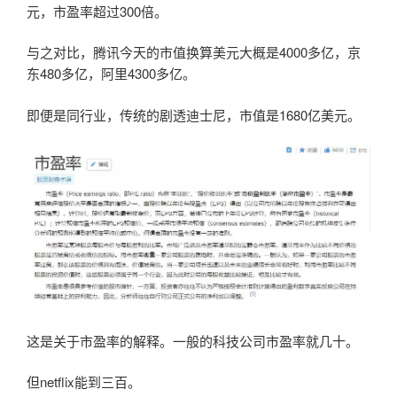
元，市盈率超过300倍。
与之对比，腾讯今天的市值换算美元大概是4000多亿，京
东480多亿，阿里4300多亿。
即便是同行业，传统的剧透迪士尼，市值是1680亿美元。
这是关于市盈率的解释。一般的科技公司市盈率就几十。
但netflix能到三百。