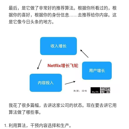
最后，是它做了非常好的推荐算法。根据你所看过的，根
据你的喜好，根据你的身份信息……去推荐给你内容。这
是它像今日头条的地方。
我花了很多篇幅，去讲这家公司的状态。现在要去讲它用
算法做了哪些事。
利用算法，干预内容选择和生产。