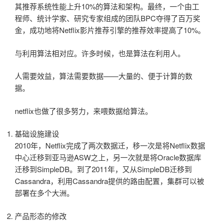
其推荐系统性能上升10%的算法和架构。最终，一个由工
程师、统计学家、研究专家组成的团队BPC夺得了百万奖
金，成功地将Netflix影片推荐引擎的推荐效率提高了10%。
与利用算法相对应。许多时候，也是算法在利用人。
人需要效益，算法需要数据——大量的、便于计算的数
据。
netflix也做了很多努力，来喂数据给算法。
基础设施建设
2010年，Netflix完成了两次数据迁，移一次是将Netflix数据
中心迁移到亚马逊ASW之上，另一次就是将Oracle数据库
迁移到SimpleDB。到了2011年，又从SimpleDB迁移到
Cassandra，利用Cassandra提供的路由配置，集群可以被
部署在多个大洲。
产品形态的修改