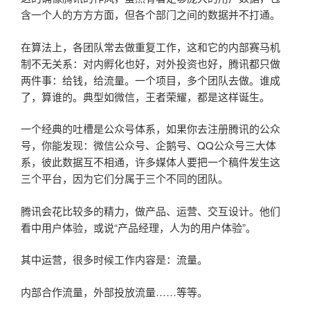
含一个人的方方方面，但各个部门之间的数据并不打通。
在算法上，各团队常去做重复工作，这和它的内部赛马机
制不无关系：对内孵化也好，对外投资也好，腾讯都只做
两件事：给钱，给流量。一个项目，多个团队去做。谁成
了，算谁的。典型如微信，王者荣耀，都是这样诞生。
一个经典的吐槽是公众号体系，如果你去注册腾讯的公众
号，你能发现：微信公众号、企鹅号、QQ公众号三大体
系，彼此数据互不相通，许多媒体人要把一个稿件发生这
三个平台，因为它们分属于三个不同的团队。
腾讯会花比较多的精力，做产品、运营、交互设计。他们
看中用户体验，或说“产品经理，人为的用户体验”。
其中运营，很多时候工作内容是：流量。
内部合作流量，外部投放流量……等等。