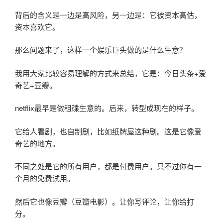
背后的含义是一边是高风险，另一边是：它被资本高估，
资本喜欢它。
那么问题来了，这样一个娱乐巨头做的是什么生意？
我用大家比较容易理解的方式来总结，它是：今日头条+爱
奇艺+豆瓣。
netflix最早是做租碟生意的。后来，转型成现在的样子。
它给人看剧，也自制剧，比如纸牌屋这种剧。这是它像爱
奇艺的地方。
不同之处是它的所有用户，都是付费用户。只不过你有一
个月的免费试用。
然后它也像豆瓣（豆瓣电影）。让你写评论，让你给打
分。