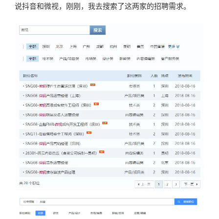
说抖音和微视，刚刚，我去搜索了这两家的招聘需求。