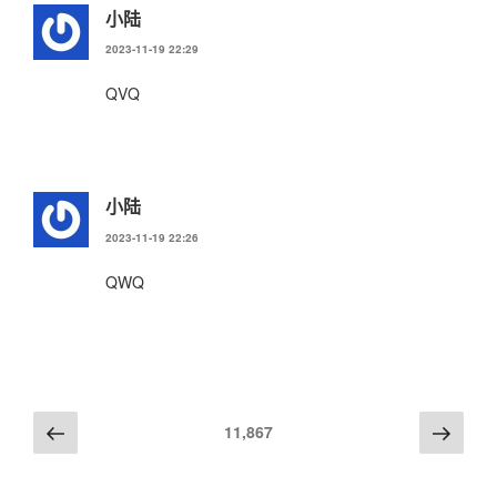
小陆
2023-11-19 22:29
QVQ
小陆
2023-11-19 22:26
QWQ
评
上
下
11,867
一
一
论
篇
篇
导