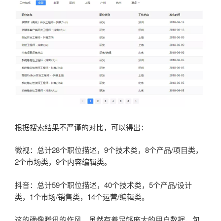
根据搜索结果不严谨的对比，可以得出：
微视：总计28个职位描述，9个技术类，8个产品/项目类，
2个市场类，9个内容编辑类。
抖音：总计59个职位描述，40个技术类，5个产品/设计
类，1个市场/销售类，14个运营/编辑类。
这的确像腾讯的作风，虽然有着足够庞大的用户数据，包