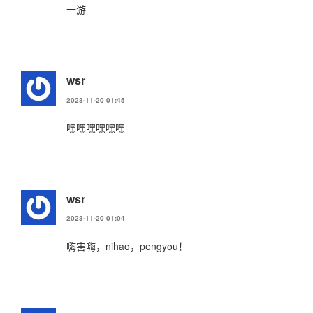
一游
wsr
2023-11-20 01:45
嘿嘿嘿嘿嘿嘿
wsr
2023-11-20 01:04
嗨害嗨，nihao，pengyou！