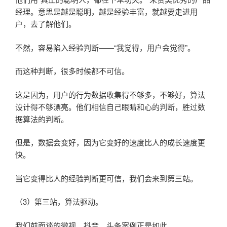
经理。意思是越是聪明，越是经验丰富，就越要走进用
户，去了解他们。
不然，容易陷入经验判断——“我觉得，用户会觉得”。
而这种判断，很多时候都不可信。
这是因为，用户的行为数据收集得不够多，不够好，算法
设计得不够漂亮。他们相信自己眼睛和心的判断，胜过数
据算法的判断。
但是，数据会变好，因为它变好的速度比人的成长速度更
快。
当它变得比人的经验判断更可信，我们会来到第三站。
（3）第三站，算法驱动。
我们前面谈的微视、抖音、头条案例正是如此。